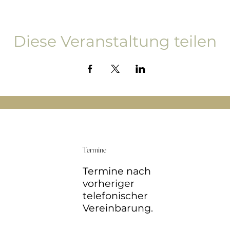
Diese Veranstaltung teilen
Termine
Termine nach
vorheriger
telefonischer
Vereinbarung.