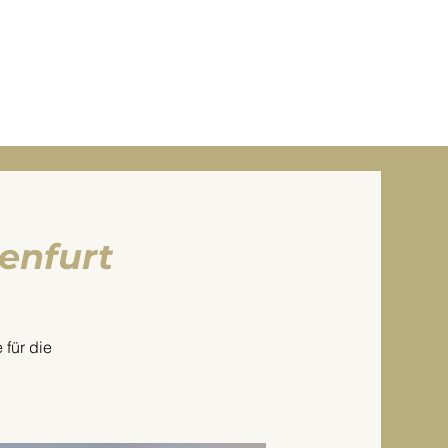
ONTAKT
HOCHZEITSMESSEN
enfurt
 für die