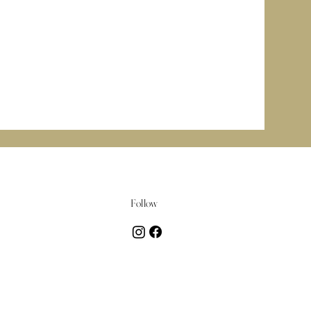
Follow