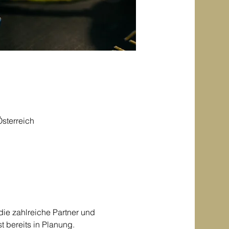
sterreich
die zahlreiche Partner und 
 bereits in Planung.