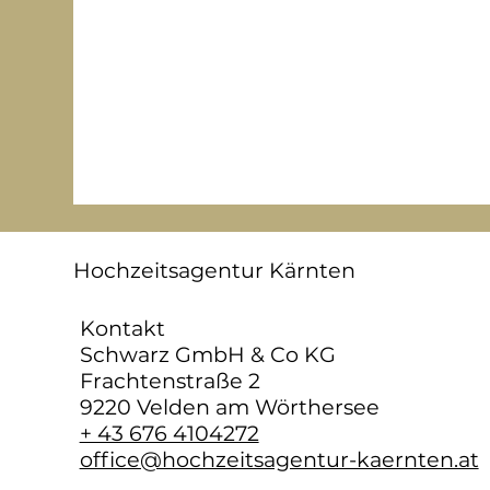
Hochzeitsagentur Kärnten
Kontakt
Schwarz GmbH & Co KG
Frachtenstraße 2
9220 Velden am Wörthersee
+ 43 676 4104272
office@hochzeitsagentur-kaernten.at