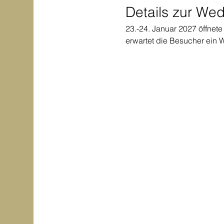
Details zur We
23.-24. Januar 2027 öffnete
erwartet die Besucher ein 