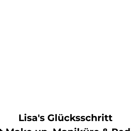
Lisa's Glücksschritt